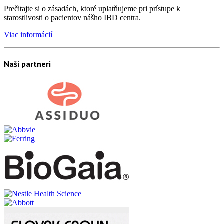
Prečitajte si o zásadách, ktoré uplatňujeme pri prístupe k
starostlivosti o pacientov nášho IBD centra.
Viac informácií
Naši partneri