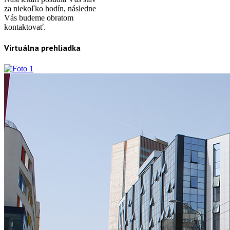
za niekoľko hodín, následne
Vás budeme obratom
kontaktovať.
Virtuálna prehliadka