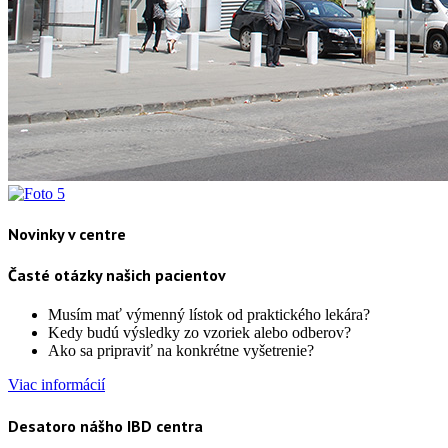
Novinky v centre
Časté otázky našich pacientov
Musím mať výmenný lístok od praktického lekára?
Kedy budú výsledky zo vzoriek alebo odberov?
Ako sa pripraviť na konkrétne vyšetrenie?
Viac informácií
Desatoro nášho IBD centra